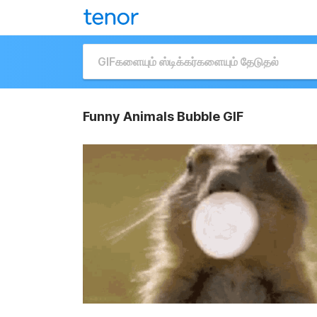
Funny Animals Bubble GIF