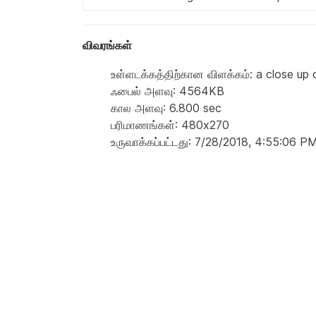
விவரங்கள்
உள்ளடக்கத்திற்கான விளக்கம்: a close up 
ஃபைல் அளவு: 4564KB
கால அளவு: 6.800 sec
பரிமாணங்கள்: 480x270
உருவாக்கப்பட்டது: 7/28/2018, 4:55:06 P