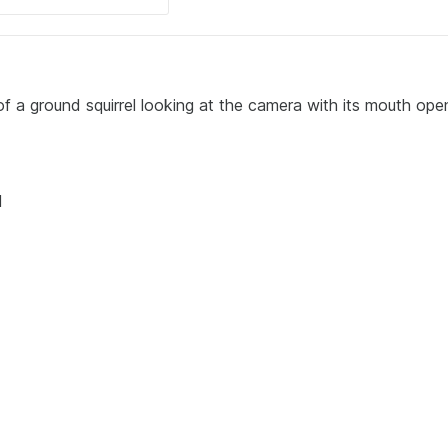
of a ground squirrel looking at the camera with its mouth open
M