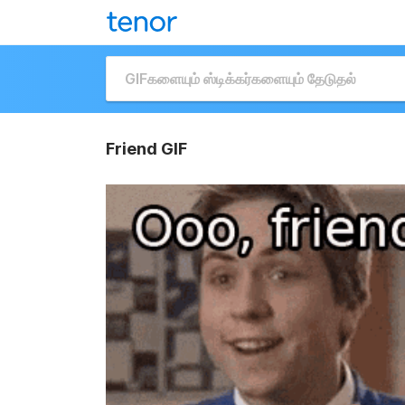
Friend GIF