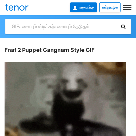
உருவாக்கு
உள்நுழைக
Fnaf 2 Puppet Gangnam Style GIF