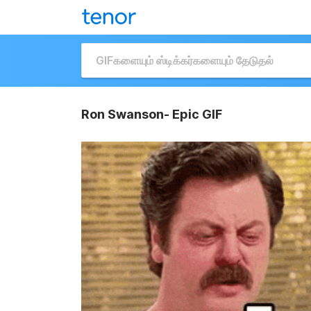
Ron Swanson- Epic GIF