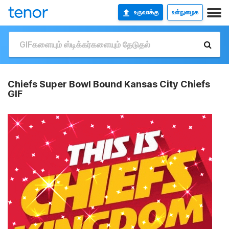
உருவாக்கு
உள்நுழைக
Chiefs Super Bowl Bound Kansas City Chiefs
GIF