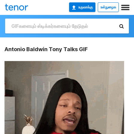
உருவாக்கு
உள்நுழைக
Antonio Baldwin Tony Talks GIF