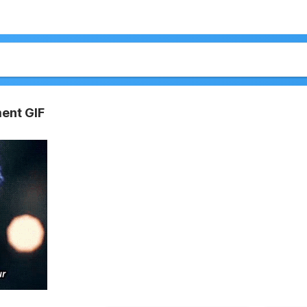
ent GIF