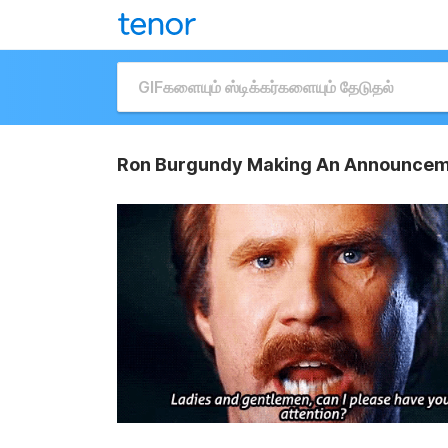
Ron Burgundy Making An Announcem