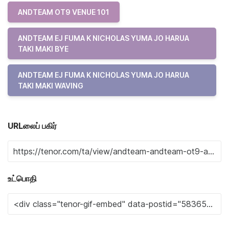
ANDTEAM OT9 VENUE 101
ANDTEAM EJ FUMA K NICHOLAS YUMA JO HARUA
TAKI MAKI BYE
ANDTEAM EJ FUMA K NICHOLAS YUMA JO HARUA
TAKI MAKI WAVING
URLலைப் பகிர்
உட்பொதி