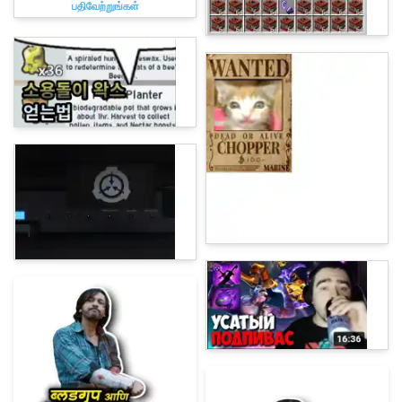
பதிவேற்றுங்கள்