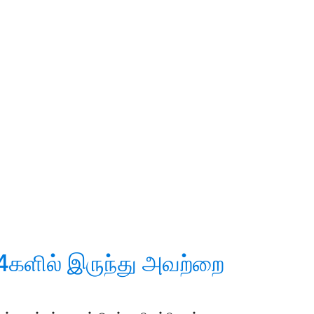
களில் இருந்து அவற்றை