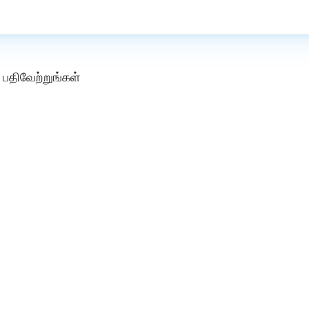
பதிவேற்றுங்கள்