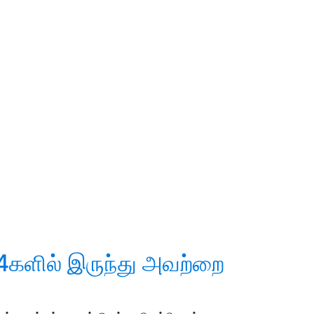
களில் இருந்து அவற்றை