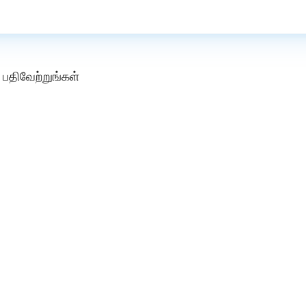
பதிவேற்றுங்கள்