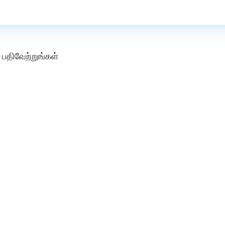
பதிவேற்றுங்கள்