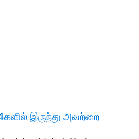
களில் இருந்து அவற்றை