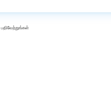
பதிவேற்றுங்கள்