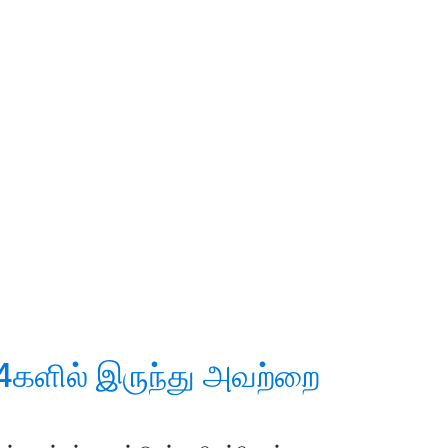
களில் இருந்து அவற்றை