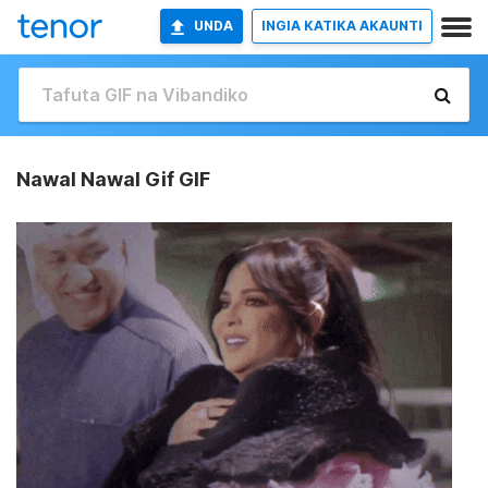
UNDA
INGIA KATIKA AKAUNTI
Nawal Nawal Gif GIF