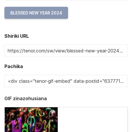
BLESSED NEW YEAR 2024
Shiriki URL
Pachika
GIF zinazohusiana