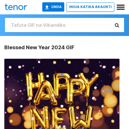
UNDA
INGIA KATIKA AKAUNTI
Blessed New Year 2024 GIF