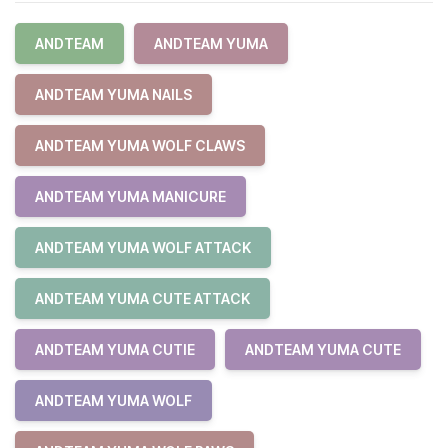
ANDTEAM
ANDTEAM YUMA
ANDTEAM YUMA NAILS
ANDTEAM YUMA WOLF CLAWS
ANDTEAM YUMA MANICURE
ANDTEAM YUMA WOLF ATTACK
ANDTEAM YUMA CUTE ATTACK
ANDTEAM YUMA CUTIE
ANDTEAM YUMA CUTE
ANDTEAM YUMA WOLF