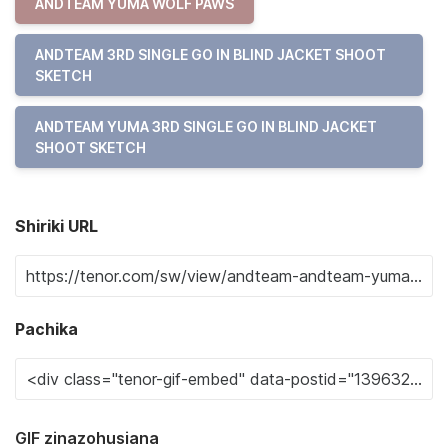
ANDTEAM YUMA WOLF PAWS
ANDTEAM 3RD SINGLE GO IN BLIND JACKET SHOOT
SKETCH
ANDTEAM YUMA 3RD SINGLE GO IN BLIND JACKET
SHOOT SKETCH
Shiriki URL
Pachika
GIF zinazohusiana