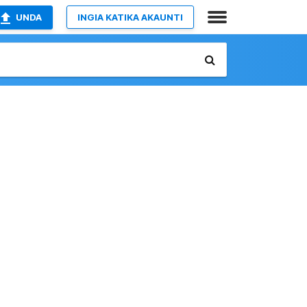
UNDA
INGIA KATIKA AKAUNTI