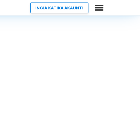
INGIA KATIKA AKAUNTI