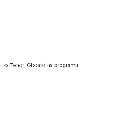
u za Tenor, Gboard na programu