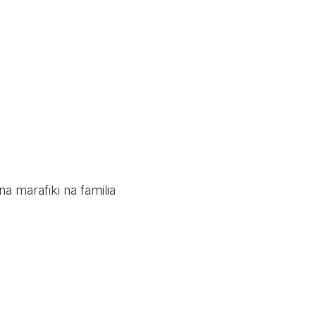
a marafiki na familia