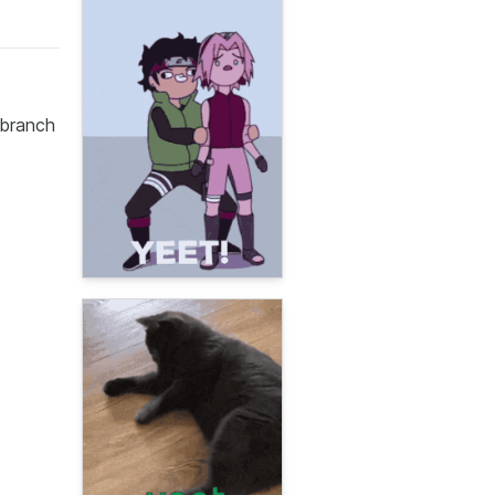
 branch