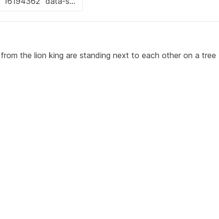
from the lion king are standing next to each other on a tree