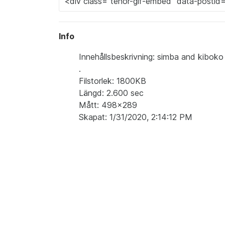
Info
Innehållsbeskrivning: simba and kiboko 
.
Filstorlek: 1800KB
Längd: 2.600 sec
Mått: 498x289
Skapat: 1/31/2020, 2:14:12 PM