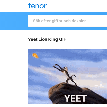
Yeet Lion King GIF