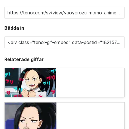
Bädda in
Relaterade giffar