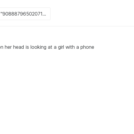
on her head is looking at a girl with a phone