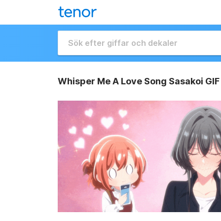
Whisper Me A Love Song Sasakoi GIF