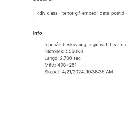
Info
Innehållsbeskrivning: a girl with hearts 
Filstorlek: 5550KB
Längd: 2.700 sec
Mått: 498x281
Skapat: 4/21/2024, 10:38:35 AM