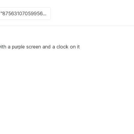
with a purple screen and a clock on it