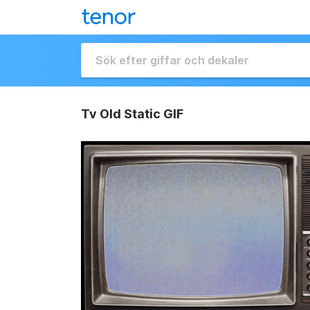
Tv Old Static GIF