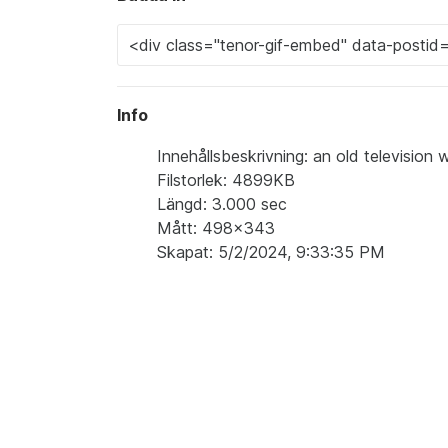
Info
Innehållsbeskrivning: an old television 
Filstorlek: 4899KB
Längd: 3.000 sec
Mått: 498x343
Skapat: 5/2/2024, 9:33:35 PM