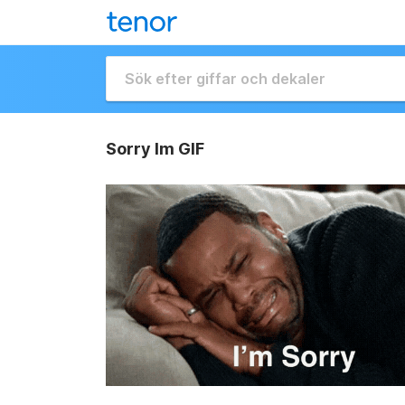
Sorry Im GIF