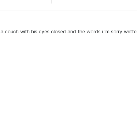
n a couch with his eyes closed and the words i 'm sorry writt