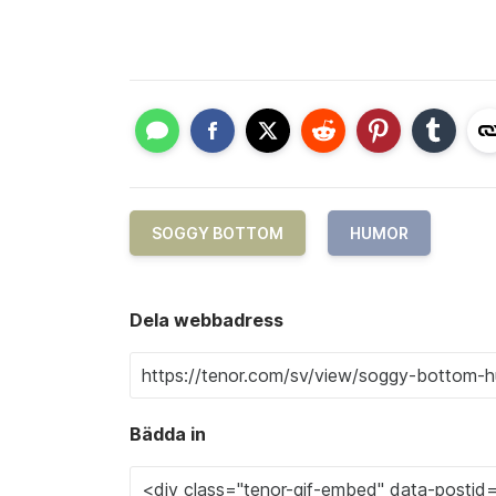
SOGGY BOTTOM
HUMOR
Dela webbadress
Bädda in