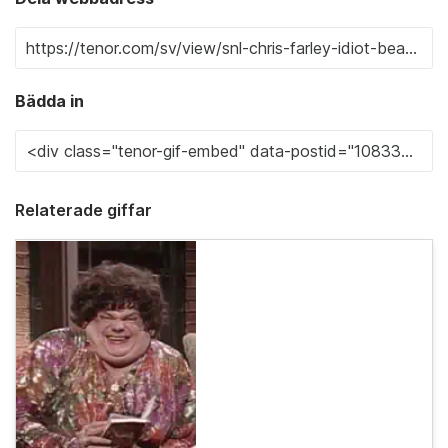
Bädda in
Relaterade giffar