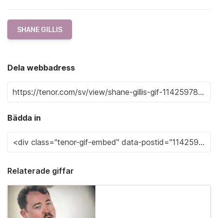
SHANE GILLIS
Dela webbadress
Bädda in
Relaterade giffar