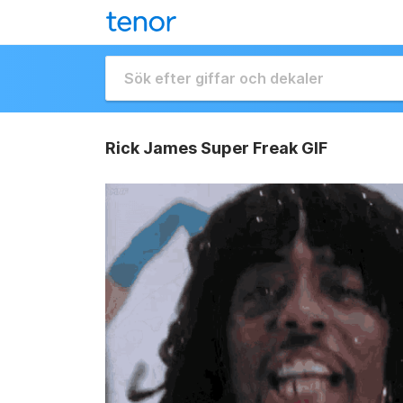
Rick James Super Freak GIF