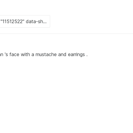
an 's face with a mustache and earrings .