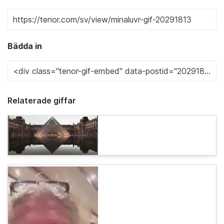
Bädda in
Relaterade giffar