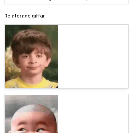
Relaterade giffar