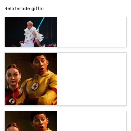
Relaterade giffar