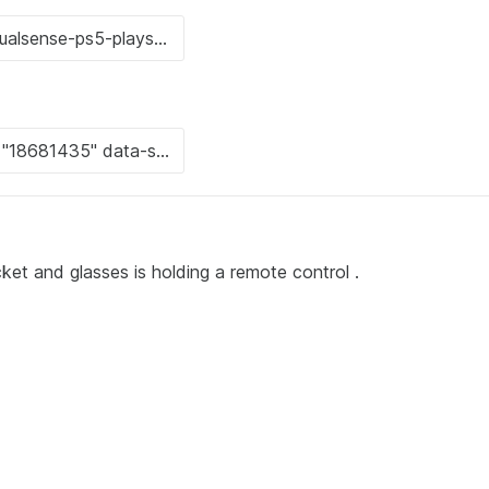
cket and glasses is holding a remote control .