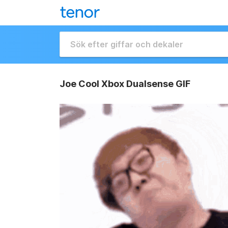
Joe Cool Xbox Dualsense GIF