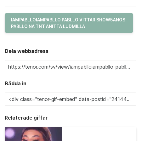
IAMPABLLOIAMPABLLO PABLLO VITTAR SHOW5ANOS
PABLLO NA TNT ANITTA LUDMILLA
Dela webbadress
Bädda in
Relaterade giffar