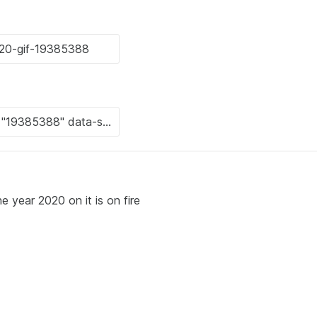
e year 2020 on it is on fire