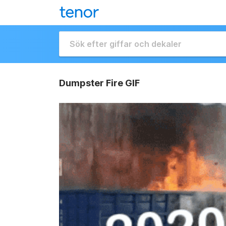
Dumpster Fire GIF