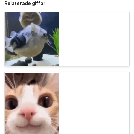
Relaterade giffar