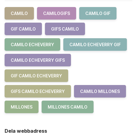
CAMILO
CAMILOGIFS
CAMILO GIF
GIF CAMILO
GIFS CAMILO
CAMILO ECHEVERRY
CAMILO ECHEVERRY GIF
CAMILO ECHEVERRY GIFS
GIF CAMILO ECHEVERRY
GIFS CAMILO ECHEVERRY
CAMILO MILLONES
MILLONES
MILLONES CAMILO
Dela webbadress