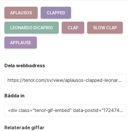
APLAUSOS
CLAPPED
LEONARDO DICAPRIO
CLAP
SLOW CLAP
APPLAUSE
Dela webbadress
Bädda in
Relaterade giffar