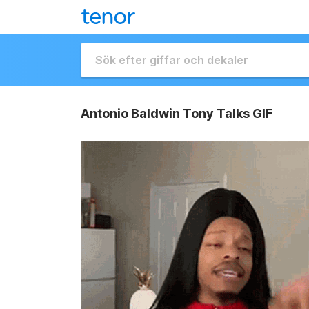
Antonio Baldwin Tony Talks GIF