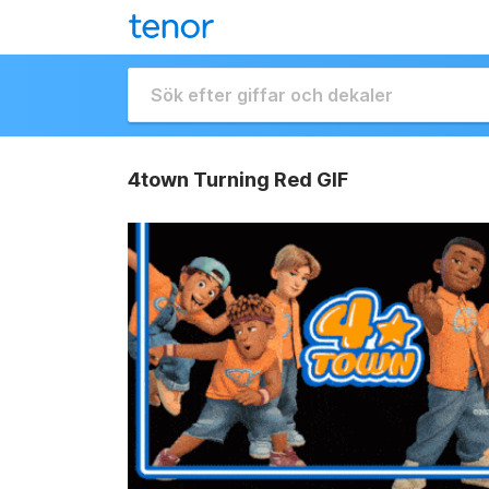
4town Turning Red GIF