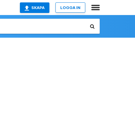
SKAPA
LOGGA IN