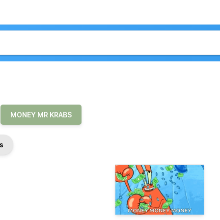
MONEY MR KRABS
s