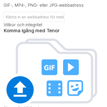
GIF-, MP4-, PNG- eller JPG-webbadress
Villkor och integritet
Komma igång med Tenor