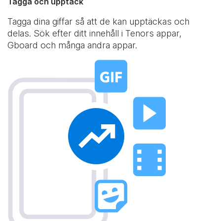
Tagga och upptäck
Tagga dina giffar så att de kan upptäckas och
delas. Sök efter ditt innehåll i Tenors appar,
Gboard och många andra appar.