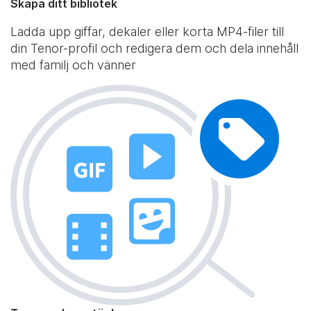
Skapa ditt bibliotek
Ladda upp giffar, dekaler eller korta MP4-filer till
din Tenor-profil och redigera dem och dela innehåll
med familj och vänner