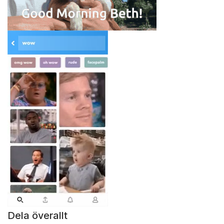
Dela överallt