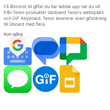
Få åtkomst till giffar du har laddat upp när du vill
från Tenor-produkter däribland Tenors webbplats
och
GIF Keyboard
. Tenor levererar även gifsökning
till Gboard med flera.
Kom igång