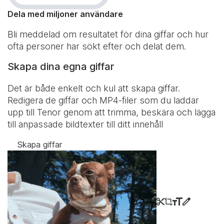
Dela med miljoner användare
Bli meddelad om resultatet för dina giffar och hur
ofta personer har sökt efter och delat dem.
Skapa dina egna giffar
Det är både enkelt och kul att skapa giffar.
Redigera de giffar och MP4-filer som du laddar
upp till Tenor genom att trimma, beskära och lägga
till anpassade bildtexter till ditt innehåll
Skapa giffar