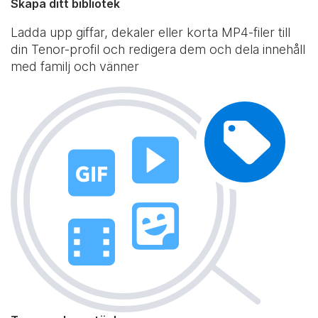
Skapa ditt bibliotek
Ladda upp giffar, dekaler eller korta MP4-filer till
din Tenor-profil och redigera dem och dela innehåll
med familj och vänner