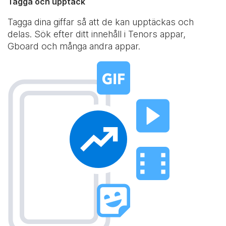
Tagga och upptäck
Tagga dina giffar så att de kan upptäckas och
delas. Sök efter ditt innehåll i Tenors appar,
Gboard och många andra appar.