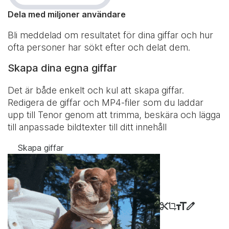
Dela med miljoner användare
Bli meddelad om resultatet för dina giffar och hur
ofta personer har sökt efter och delat dem.
Skapa dina egna giffar
Det är både enkelt och kul att skapa giffar.
Redigera de giffar och MP4-filer som du laddar
upp till Tenor genom att trimma, beskära och lägga
till anpassade bildtexter till ditt innehåll
Skapa giffar