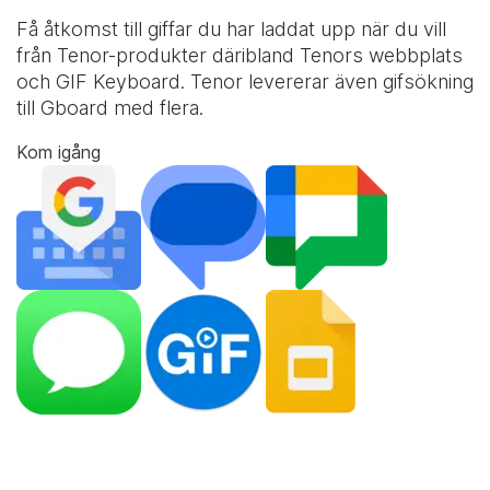
Få åtkomst till giffar du har laddat upp när du vill
från Tenor-produkter däribland Tenors webbplats
och
GIF Keyboard
. Tenor levererar även gifsökning
till Gboard med flera.
Kom igång