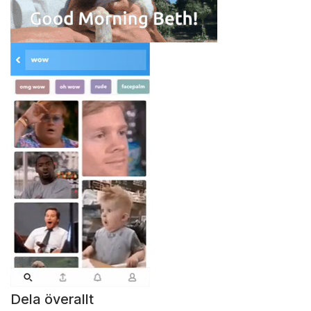
Dela överallt