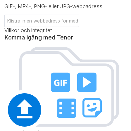
GIF-, MP4-, PNG- eller JPG-webbadress
Villkor och integritet
Komma igång med Tenor