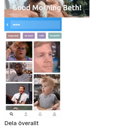
Dela överallt