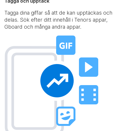
Tagga och upptäck
Tagga dina giffar så att de kan upptäckas och
delas. Sök efter ditt innehåll i Tenors appar,
Gboard och många andra appar.