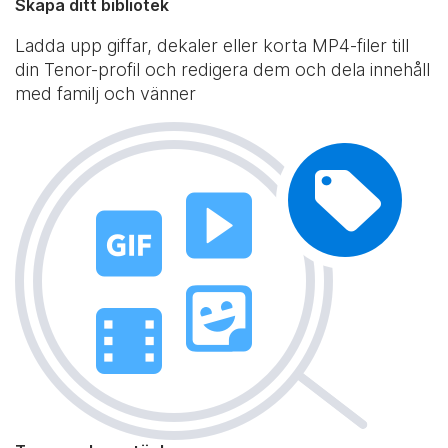
Skapa ditt bibliotek
Ladda upp giffar, dekaler eller korta MP4-filer till
din Tenor-profil och redigera dem och dela innehåll
med familj och vänner