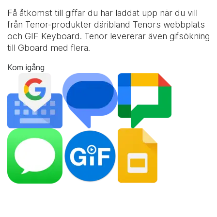
Få åtkomst till giffar du har laddat upp när du vill
från Tenor-produkter däribland Tenors webbplats
och
GIF Keyboard
. Tenor levererar även gifsökning
till Gboard med flera.
Kom igång