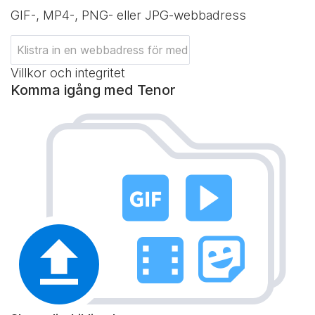
GIF-, MP4-, PNG- eller JPG-webbadress
Villkor och integritet
Komma igång med Tenor