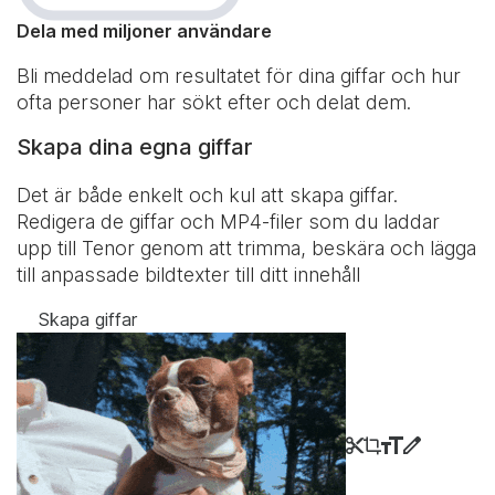
Dela med miljoner användare
Bli meddelad om resultatet för dina giffar och hur
ofta personer har sökt efter och delat dem.
Skapa dina egna giffar
Det är både enkelt och kul att skapa giffar.
Redigera de giffar och MP4-filer som du laddar
upp till Tenor genom att trimma, beskära och lägga
till anpassade bildtexter till ditt innehåll
Skapa giffar