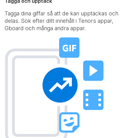
Tagga och upptäck
Tagga dina giffar så att de kan upptäckas och
delas. Sök efter ditt innehåll i Tenors appar,
Gboard och många andra appar.