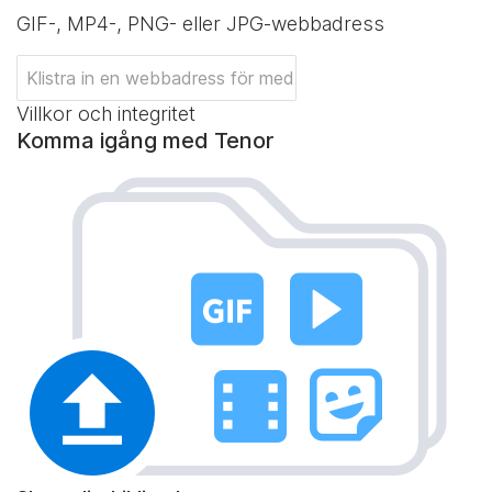
GIF-, MP4-, PNG- eller JPG-webbadress
Villkor och integritet
Komma igång med Tenor