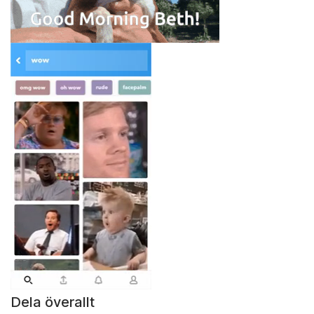
Dela överallt