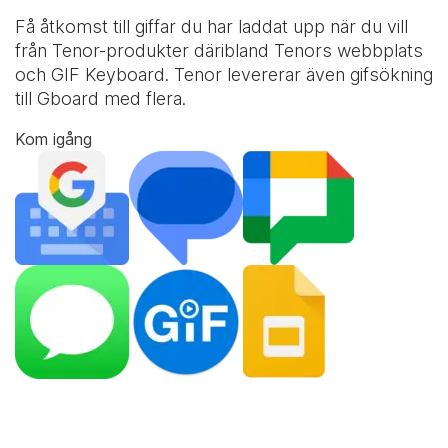
Få åtkomst till giffar du har laddat upp när du vill
från Tenor-produkter däribland Tenors webbplats
och
GIF Keyboard
. Tenor levererar även gifsökning
till Gboard med flera.
Kom igång