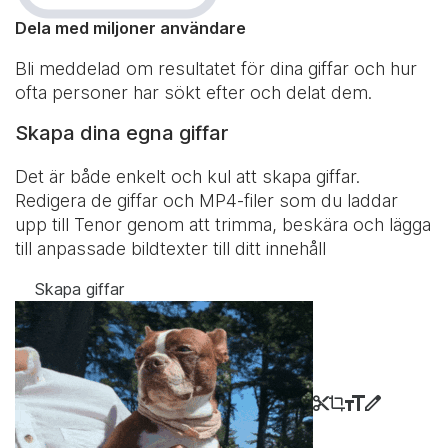
Dela med miljoner användare
Bli meddelad om resultatet för dina giffar och hur
ofta personer har sökt efter och delat dem.
Skapa dina egna giffar
Det är både enkelt och kul att skapa giffar.
Redigera de giffar och MP4-filer som du laddar
upp till Tenor genom att trimma, beskära och lägga
till anpassade bildtexter till ditt innehåll
Skapa giffar