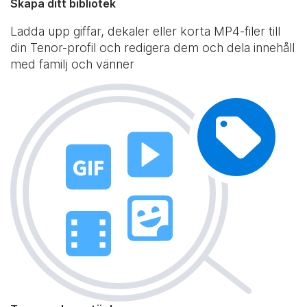
Skapa ditt bibliotek
Ladda upp giffar, dekaler eller korta MP4-filer till
din Tenor-profil och redigera dem och dela innehåll
med familj och vänner