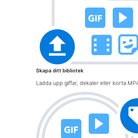
Skapa ditt bibliotek
Ladda upp giffar, dekaler eller korta MP4