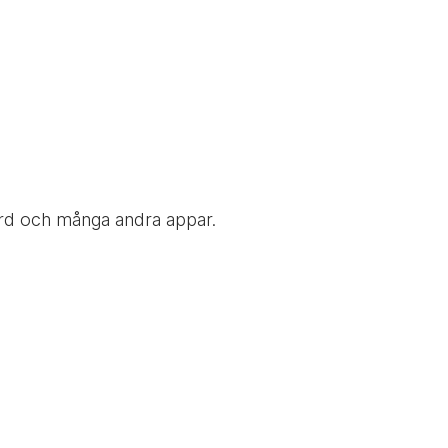
oard och många andra appar.