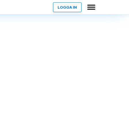
LOGGA IN