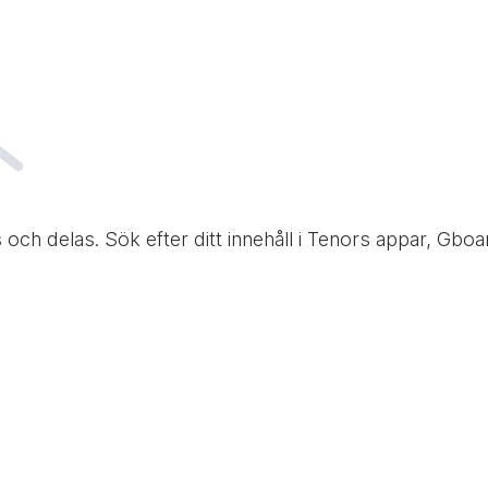
s och delas. Sök efter ditt innehåll i Tenors appar, Gb