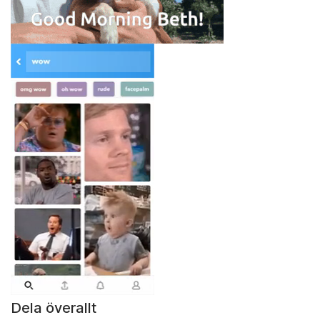
Dela överallt