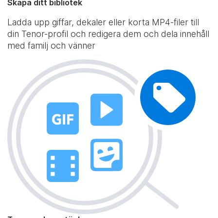
Skapa ditt bibliotek
Ladda upp giffar, dekaler eller korta MP4-filer till
din Tenor-profil och redigera dem och dela innehåll
med familj och vänner