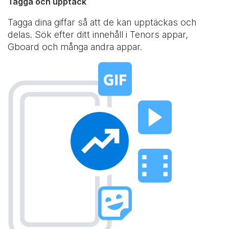
Tagga och upptäck
Tagga dina giffar så att de kan upptäckas och
delas. Sök efter ditt innehåll i Tenors appar,
Gboard och många andra appar.