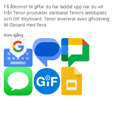
Få åtkomst till giffar du har laddat upp när du vill
från Tenor-produkter däribland Tenors webbplats
och
GIF Keyboard
. Tenor levererar även gifsökning
till Gboard med flera.
Kom igång