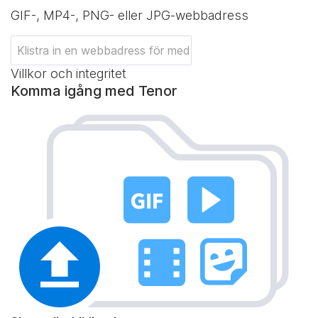
GIF-, MP4-, PNG- eller JPG-webbadress
Villkor och integritet
Komma igång med Tenor