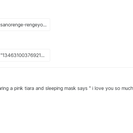
ring a pink tiara and sleeping mask says " i love you so muc