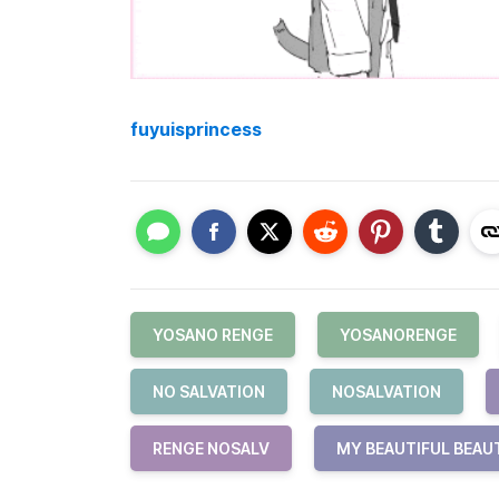
fuyuisprincess
YOSANO RENGE
YOSANORENGE
NO SALVATION
NOSALVATION
RENGE NOSALV
MY BEAUTIFUL BEAU