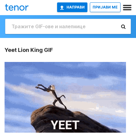
НАПРАВИ
ПРИЈАВИ МЕ
Yeet Lion King GIF