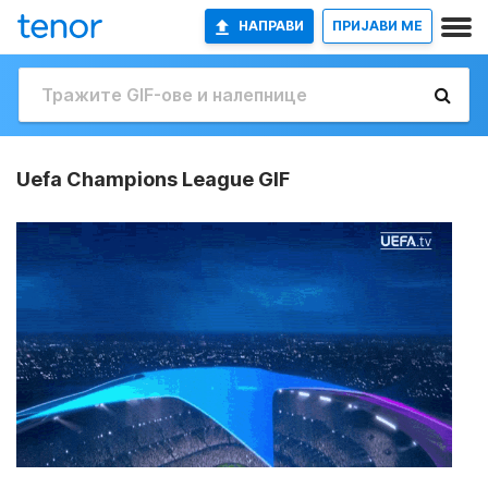
НАПРАВИ
ПРИЈАВИ МЕ
Uefa Champions League GIF