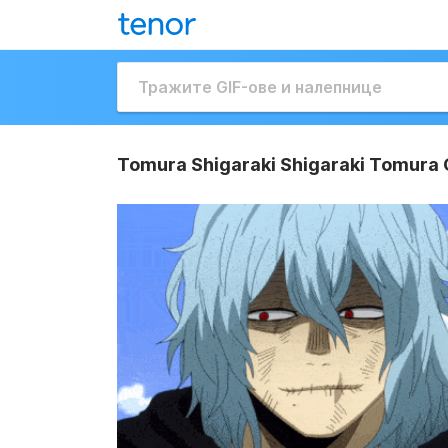
Tomura Shigaraki Shigaraki Tomura 