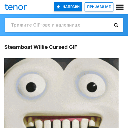
НАПРАВИ
ПРИЈАВИ МЕ
Steamboat Willie Cursed GIF